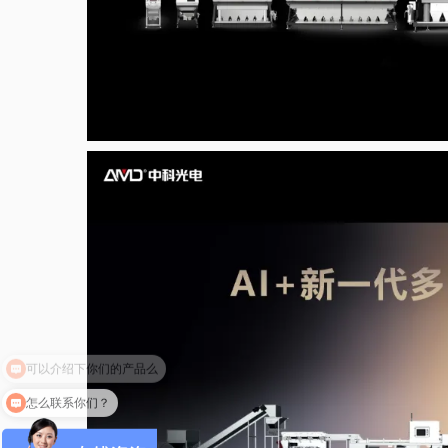
怎么联系你们？