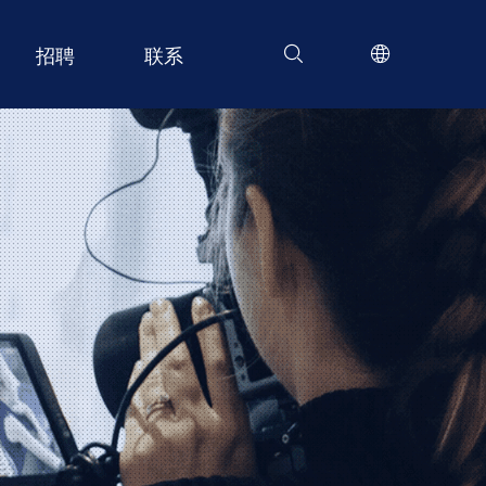
招聘
联系