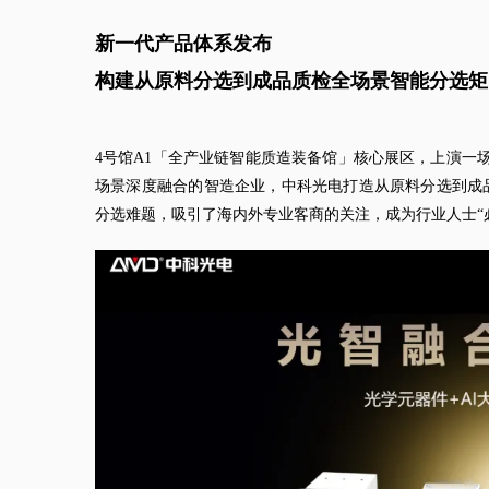
新一代产品体系发布
构建从原料分选到成品质检全场景智能分选矩
4号馆A1「全产业链智能质造装备馆」核心展区，上演一场
场景深度融合的智造企业，中科光电打造从原料分选到成
分选难题，吸引了海内外专业客商的关注，成为行业人士“