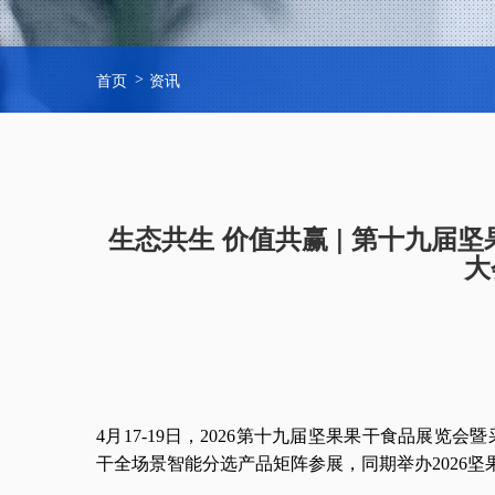
首页
资讯
生态共生 价值共赢 | 第十九
大
4月17-19日，2026第十九届坚果果干食品展
干全场景智能分选产品矩阵参展，同期举办2026坚