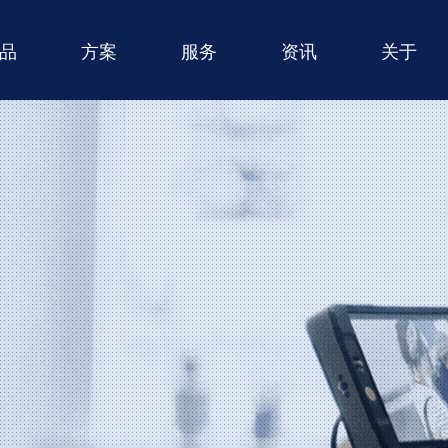
品
方案
服务
资讯
关于