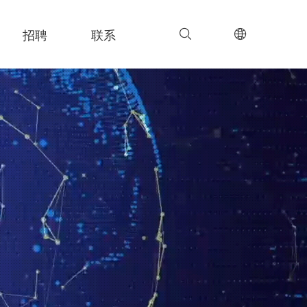
招聘
联系