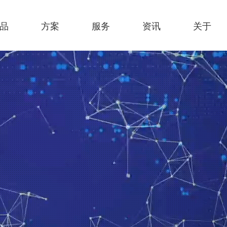
品
方案
服务
资讯
关于