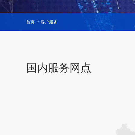
首页
客户服务
国内服务网点