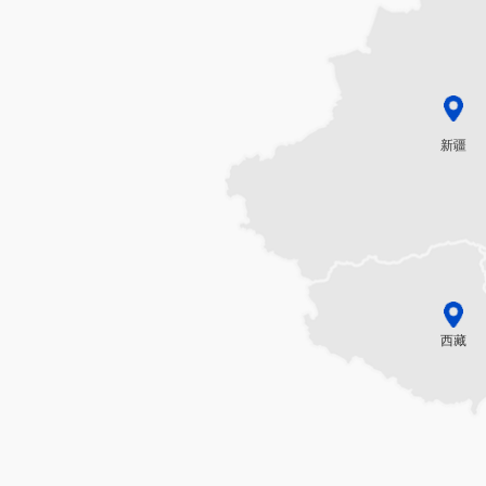
新疆
西藏