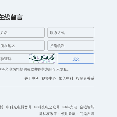
在线留言
中科光电为您提供帮助并保护您的个人隐私。
关于中科
视频中心
加入中科
投资者关系
博
中科光电抖音号
中科光电公众号
中科光电
合锻智能
隐私权政策
使用条款
问题反馈