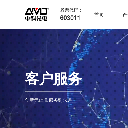
股票代码：
首页
产
603011
客户服务
创新无止境 服务到永远