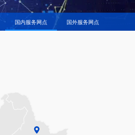
国内服务网点
国外服务网点