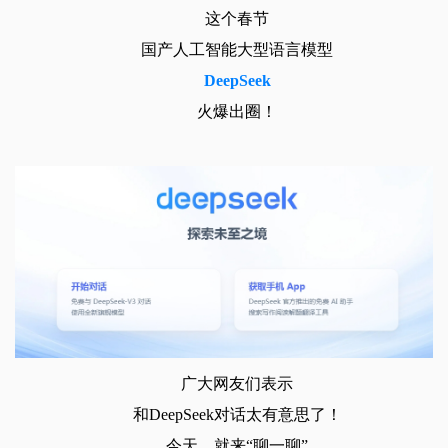
这个春节
国产人工智能大型语言模型
DeepSeek
火爆出圈！
广大网友们表示
和DeepSeek对话太有意思了！
今天，就来“聊一聊”