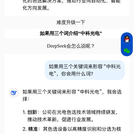
难度升级一下
如果用三个词介绍“中科光电”
DeepSeek会怎么说呢？