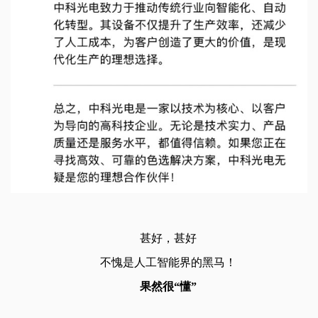
甚好，甚好
不愧是人工智能界的黑马！
果然很“
懂
”