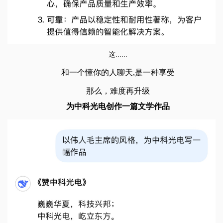
这......
和一个懂你的人聊天,是一种享受
那么，难度再升级
为中科光电创作一篇文学作品