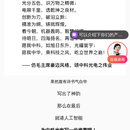
可以介绍下你们的产品么
果然腹有诗书气自华
写出了神韵
那么在最后
就请人工智能