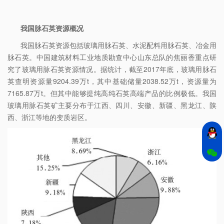
我国脉石英资源概况
我国脉石英资源包括玻璃用脉石英、水泥配料用脉石英、冶金用
脉石英。中国建筑材料工业地质勘查中心山东总队的焦丽香重点研
究了玻璃用脉石英资源情况。据统计，截至2017年底，玻璃用脉石
英查明资源量9204.39万t，其中基础储量2038.52万t，资源量为
7165.87万t。但其中能够提纯高纯石英高端产品的比例极低。我国
玻璃用脉石英矿主要分布于江西、四川、安徽、新疆、黑龙江、陕
西、浙江等地的变质岩区。