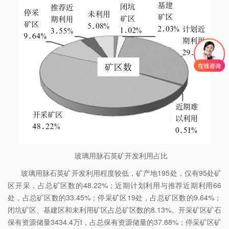
玻璃用脉石英矿开发利用占比
玻璃用脉石英矿开发利用程度较低，矿产地195处，仅有95处矿
区开采，占总矿区数的48.22%；近期计划利用与推荐近期利用66
处，占总矿区数的33.45%；停采矿区19处，占总矿区数的9.64%；
闭坑矿区、基建区和未利用矿区占总矿区数的8.13%。开采矿区矿石
保有资源储量3434.4万t，占总保有资源储量的37.88%；停采矿区矿