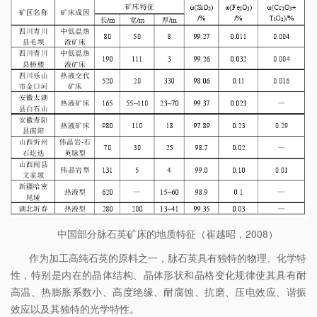
中国部分脉石英矿床的地质特征（崔越昭，2008）
作为加工高纯石英的原料之一，脉石英具有独特的物理、化学特
性，特别是内在的晶体结构、晶体形状和晶格变化规律使其具有耐
高温、热膨胀系数小、高度绝缘、耐腐蚀、抗磨、压电效应、谐振
效应以及其独特的光学特性。