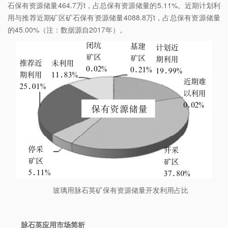
石保有资源储量464.7万t，占总保有资源储量的5.11%。近期计划利
用与推荐近期矿区矿石保有资源储量4088.8万t，占总保有资源储量
的45.00%（注：数据源自2017年）。
玻璃用脉石英矿保有资源储量开发利用占比
脉石英应用市场简析