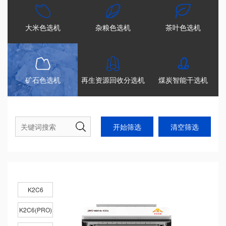
大米色选机
杂粮色选机
茶叶色选机
矿石色选机
再生资源回收分选机
煤炭智能干选机
K2C6
K2C6(PRO)