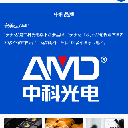
中科品牌
安美达AMD
“安美达”是中科光电旗下注册品牌。“安美达”系列产品销售遍布国内
30多个省市自治区，远销海外，出口100多个国家和地区。