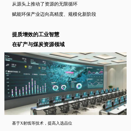
从源头上推动了资源的无限循环
赋能环保产业迈向高精度、规模化新阶段
提质增效的工业智慧
在矿产与煤炭资源领域
基于X射线等技术，提高入选品位