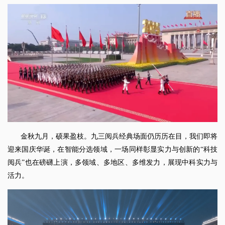
金秋九月，硕果盈枝。九三阅兵经典场面仍历历在目，我们即将
迎来国庆华诞，在智能分选领域，一场同样彰显实力与创新的“科技
阅兵”也在磅礴上演，多领域、多地区、多维发力，展现中科实力与
活力。