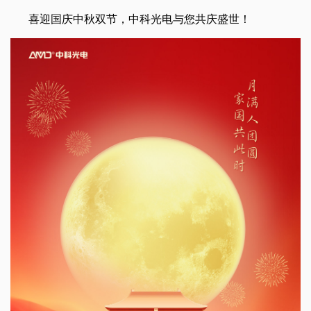
喜迎国庆中秋双节，中科光电与您共庆盛世！