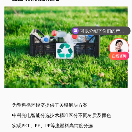
可以介绍下你们的产品么
为塑料循环经济提供了关键解决方案
中科光电智能分选技术精准区分不同材质及颜色
实现PET、PE、PP等废塑料高纯度分选