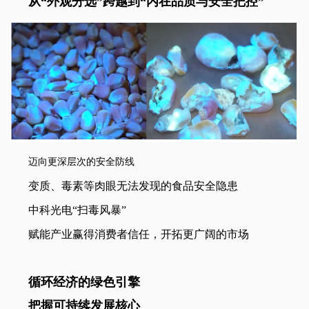
从“外观分选”跨越到“内在品质与安全把控”
迈向更深层次的安全防线
变质、毒素等肉眼无法发现的食品安全隐患
中科光电“扫毒风暴”
赋能产业赢得消费者信任，开拓更广阔的市场
循环经济的绿色引擎
把握可持续发展核心