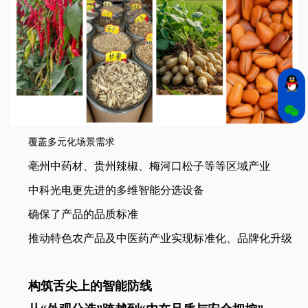
覆盖多元化场景需求
亳州中药材、贵州辣椒、梅河口松子等等区域产业
中科光电更先进的多维智能分选设备
确保了产品的品质标准
推动特色农产品及中医药产业实现标准化、品牌化升级
构筑舌尖上的智能防线