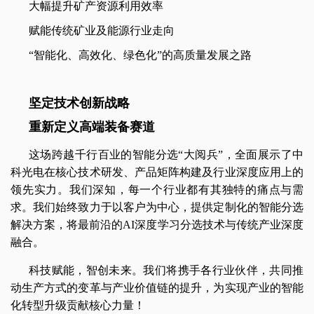
大幅提升矿产资源利用效率 
赋能传统矿业及能源行业走向
“智能化、高效化、绿色化”的高质量发展之路
坚定技术创新战略
重新定义高端装备赛道
这场跨越千行百业的智能分选“大阅兵”，全面展示了中
科光电在核心技术研发、产品矩阵构建及行业深度应用上的
领先实力。我们深知，每一个行业都有其独特的痛点与需
求。我们始终致力于以客户为中心，提供定制化的智能分选
解决方案，将最前沿的AI深度学习分选技术与传统产业深度
融合。
科技赋能，智创未来。我们将携手各行业伙伴，共同推
动生产方式的变革与产业价值链的提升，为实现产业的智能
化转型升级贡献核心力量！