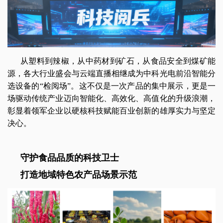
从塑料到辣椒，从中药材到矿石，从食品安全到煤矿能
源，各大行业盛会与云端直播相继成为中科光电前沿智能分
选设备的“检阅场”。这不仅是一次产品的集中展示，更是一
场驱动传统产业迈向智能化、高效化、高值化的升级浪潮，
彰显着领军企业以硬核科技赋能百业创新的雄厚实力与坚定
决心。
守护食品品质的科技卫士
打造地域特色农产品场景示范